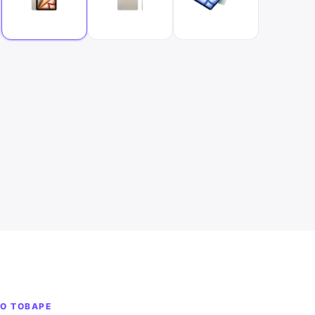
О ТОВАРЕ