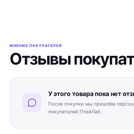
МНЕНИЕ ПОКУПАТЕЛЕЙ
Отзывы покупа
У этого товара пока нет от
После покупки мы пришлём персон
покупателей ПлэйЛаб.