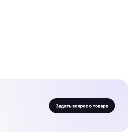
Задать вопрос о товаре