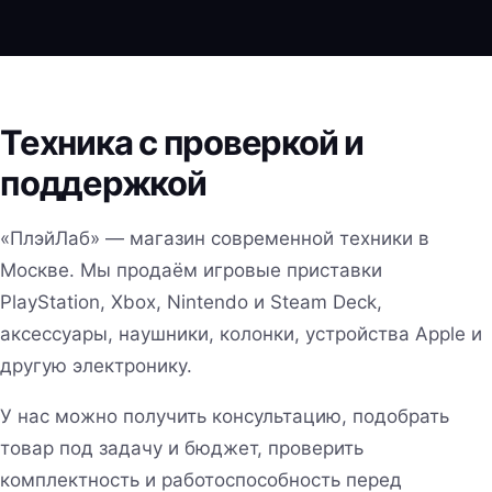
Техника с проверкой и
поддержкой
«ПлэйЛаб» — магазин современной техники в
Москве. Мы продаём игровые приставки
PlayStation, Xbox, Nintendo и Steam Deck,
аксессуары, наушники, колонки, устройства Apple и
другую электронику.
У нас можно получить консультацию, подобрать
товар под задачу и бюджет, проверить
комплектность и работоспособность перед