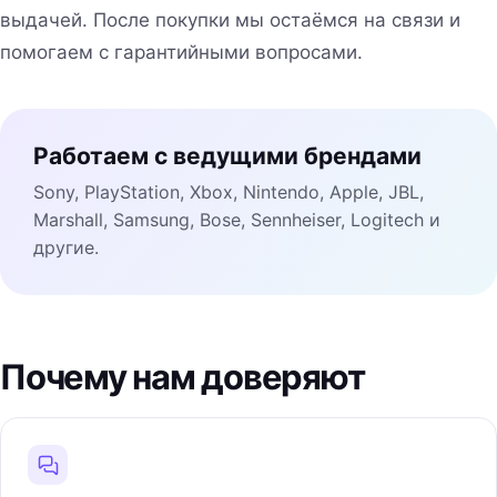
выдачей. После покупки мы остаёмся на связи и
помогаем с гарантийными вопросами.
Работаем с ведущими брендами
Sony, PlayStation, Xbox, Nintendo, Apple, JBL,
Marshall, Samsung, Bose, Sennheiser, Logitech и
другие.
Почему нам доверяют