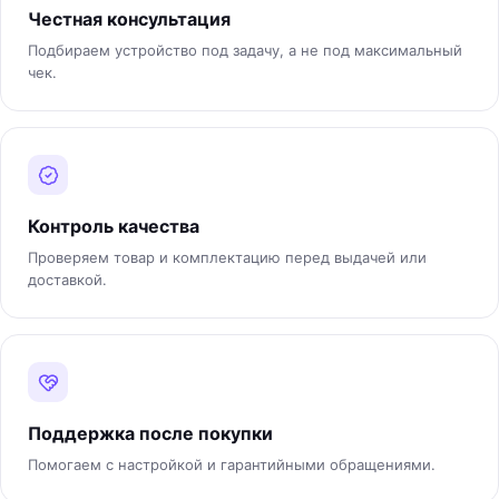
Честная консультация
Подбираем устройство под задачу, а не под максимальный
чек.
Контроль качества
Проверяем товар и комплектацию перед выдачей или
доставкой.
Поддержка после покупки
Помогаем с настройкой и гарантийными обращениями.