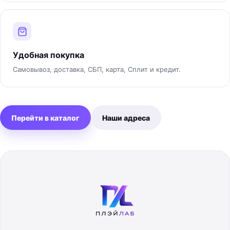
Удобная покупка
Самовывоз, доставка, СБП, карта, Сплит и кредит.
Перейти в каталог
Наши адреса