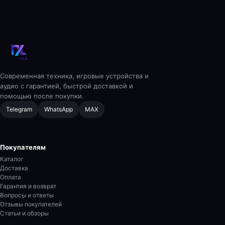
Современная техника, игровые устройства и
аудио с гарантией, быстрой доставкой и
помощью после покупки.
Telegram
WhatsApp
MAX
Покупателям
Каталог
Доставка
Оплата
Гарантия и возврат
Вопросы и ответы
Отзывы покупателей
Статьи и обзоры