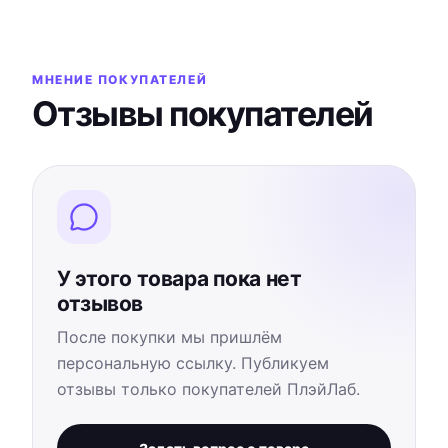
МНЕНИЕ ПОКУПАТЕЛЕЙ
Отзывы покупателей
У этого товара пока нет
отзывов
После покупки мы пришлём
персональную ссылку. Публикуем
отзывы только покупателей ПлэйЛаб.