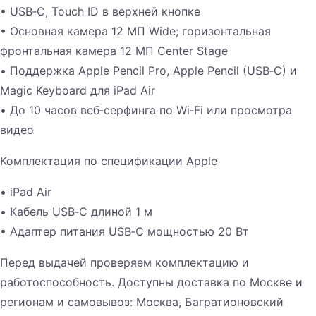
• USB‑C, Touch ID в верхней кнопке
• Основная камера 12 МП Wide; горизонтальная
фронтальная камера 12 МП Center Stage
• Поддержка Apple Pencil Pro, Apple Pencil (USB‑C) и
Magic Keyboard для iPad Air
• До 10 часов веб‑серфинга по Wi‑Fi или просмотра
видео
Комплектация по спецификации Apple
• iPad Air
• Кабель USB‑C длиной 1 м
• Адаптер питания USB‑C мощностью 20 Вт
Перед выдачей проверяем комплектацию и
работоспособность. Доступны доставка по Москве и
регионам и самовывоз: Москва, Багратионовский