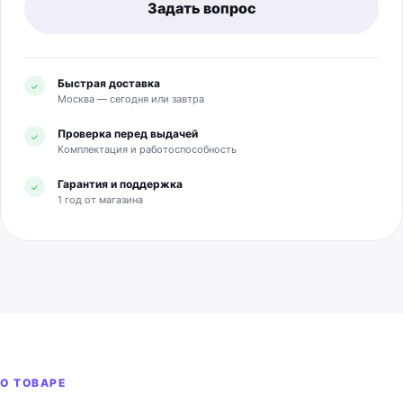
Задать вопрос
Быстрая доставка
✓
Москва — сегодня или завтра
Проверка перед выдачей
✓
Комплектация и работоспособность
Гарантия и поддержка
✓
1 год от магазина
О ТОВАРЕ