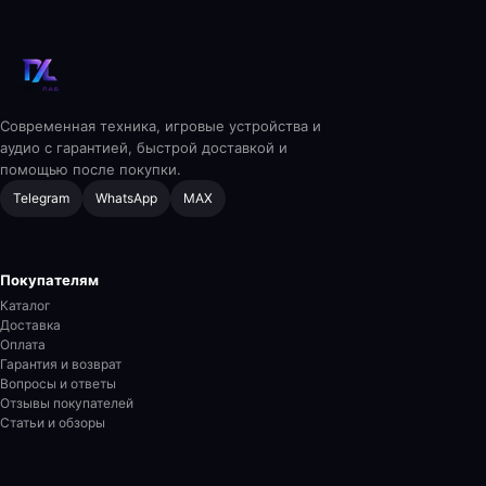
Современная техника, игровые устройства и
аудио с гарантией, быстрой доставкой и
помощью после покупки.
Telegram
WhatsApp
MAX
Покупателям
Каталог
Доставка
Оплата
Гарантия и возврат
Вопросы и ответы
Отзывы покупателей
Статьи и обзоры