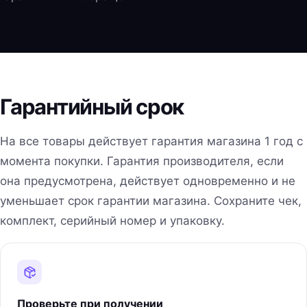
Гарантийный срок
На все товары действует гарантия магазина 1 год с
момента покупки. Гарантия производителя, если
она предусмотрена, действует одновременно и не
уменьшает срок гарантии магазина. Сохраните чек,
комплект, серийный номер и упаковку.
Проверьте при получении