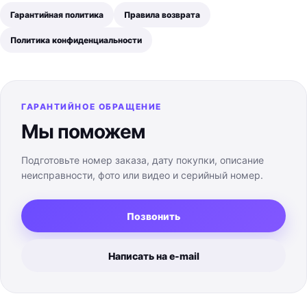
Гарантийная политика
Правила возврата
Политика конфиденциальности
ГАРАНТИЙНОЕ ОБРАЩЕНИЕ
Мы поможем
Подготовьте номер заказа, дату покупки, описание
неисправности, фото или видео и серийный номер.
Позвонить
Написать на e-mail