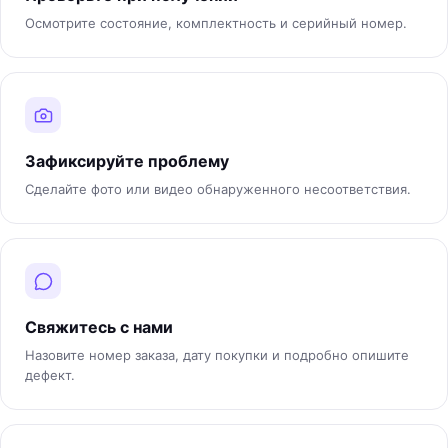
Осмотрите состояние, комплектность и серийный номер.
Зафиксируйте проблему
Сделайте фото или видео обнаруженного несоответствия.
Свяжитесь с нами
Назовите номер заказа, дату покупки и подробно опишите
дефект.