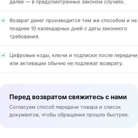
далее — в предусмотренных законом случаях.
Возврат денег производится тем же способом и не
позднее 10 календарных дней с даты законного
требования.
Цифровые коды, ключи и подписки после передачи
или активации обычно не подлежат возврату.
Перед возвратом свяжитесь с нами
Согласуем способ передачи товара и список
документов, чтобы обращение прошло быстрее.