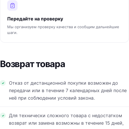
Передайте на проверку
Мы организуем проверку качества и сообщим дальнейшие
шаги.
Возврат товара
Отказ от дистанционной покупки возможен до
передачи или в течение 7 календарных дней после
неё при соблюдении условий закона.
Для технически сложного товара с недостатком
возврат или замена возможны в течение 15 дней,