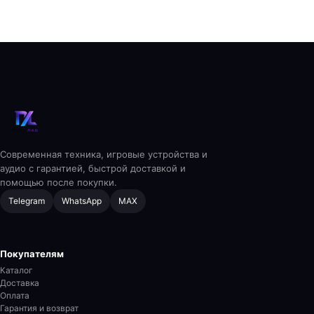
Современная техника, игровые устройства и
аудио с гарантией, быстрой доставкой и
помощью после покупки.
Telegram
WhatsApp
MAX
Покупателям
Каталог
Доставка
Оплата
Гарантия и возврат