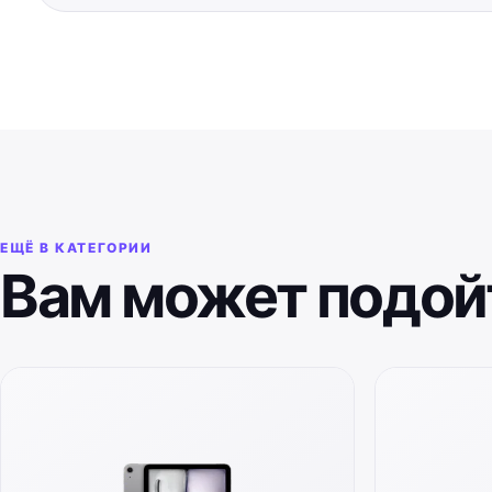
ЕЩЁ В КАТЕГОРИИ
Вам может подой