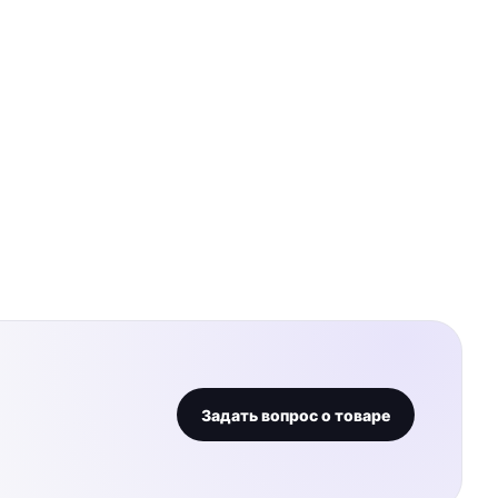
Задать вопрос о товаре