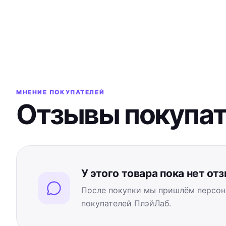
МНЕНИЕ ПОКУПАТЕЛЕЙ
Отзывы покупа
У этого товара пока нет от
После покупки мы пришлём персон
покупателей ПлэйЛаб.