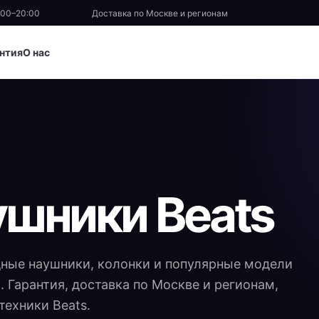
:00–20:00
Доставка по Москве и регионам
нтия
О нас
ушники Beats
дные наушники, колонки и популярные модели
. Гарантия, доставка по Москве и регионам,
техники Beats.