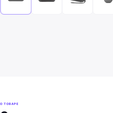
О ТОВАРЕ