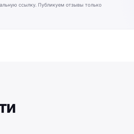
альную ссылку. Публикуем отзывы только
ти