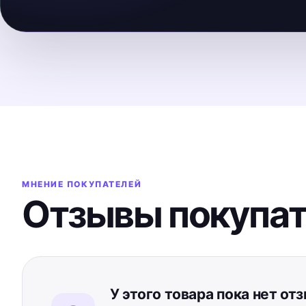
МНЕНИЕ ПОКУПАТЕЛЕЙ
Отзывы покупа
У этого товара пока нет от