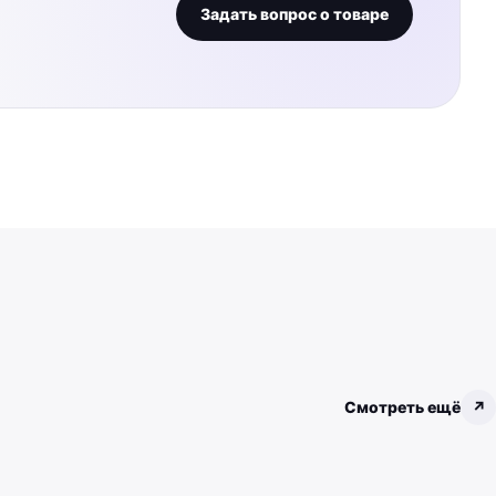
Задать вопрос о товаре
Смотреть ещё
↗