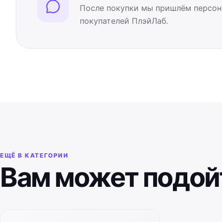
После покупки мы пришлём персон
покупателей ПлэйЛаб.
ЕЩЁ В КАТЕГОРИИ
Вам может подой