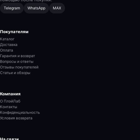
Telegram
WhatsApp
MAX
Покупателям
Каталог
Доставка
Оплата
Гарантия и возврат
Вопросы и ответы
Отзывы покупателей
Статьи и обзоры
Компания
О ПлэйЛаб
Контакты
Конфиденциальность
Условия возврата
На связи