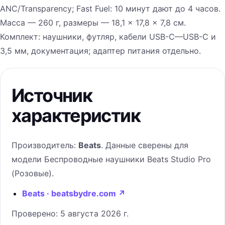
ANC/Transparency; Fast Fuel: 10 минут дают до 4 часов.
Масса — 260 г, размеры — 18,1 × 17,8 × 7,8 см.
Комплект: наушники, футляр, кабели USB-C—USB-C и
3,5 мм, документация; адаптер питания отдельно.
Источник
характеристик
Производитель:
Beats
. Данные сверены для
модели
Беспроводные наушники Beats Studio Pro
(Розовые)
.
Beats · beatsbydre.com
↗
Проверено:
5 августа 2026 г.