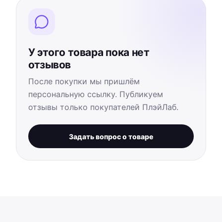
У этого товара пока нет
отзывов
После покупки мы пришлём
персональную ссылку. Публикуем
отзывы только покупателей ПлэйЛаб.
Задать вопрос о товаре