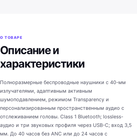
О ТОВАРЕ
Описание и
характеристики
Полноразмерные беспроводные наушники с 40-мм
излучателями, адаптивным активным
шумоподавлением, режимом Transparency и
персонализированным пространственным аудио с
отслеживанием головы. Class 1 Bluetooth; lossless-
аудио и три звуковых профиля через USB-C; вход 3,5
мм. До 40 часов без ANC или до 24 часов с