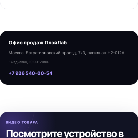
Офис продаж ПлэйЛаб
Москва, Багратионовский проезд, 7к3, павильон H2-012A
Ежедневно, 10:00–20:00
+7 926 540-00-54
ВИДЕО ТОВАРА
Посмотрите устройство в