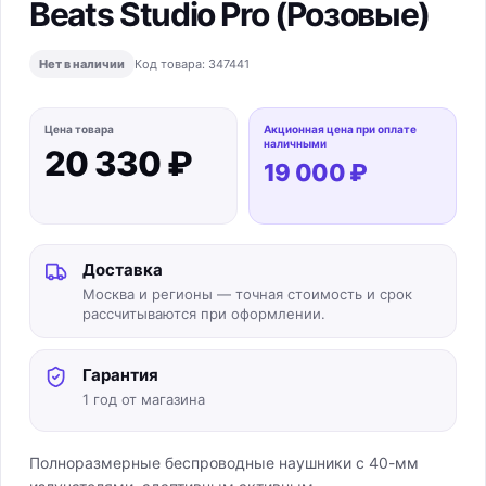
Beats Studio Pro (Розовые)
Нет в наличии
Код товара:
347441
Цена товара
Акционная цена при оплате
наличными
20 330 ₽
19 000 ₽
Доставка
Москва и регионы — точная стоимость и срок
рассчитываются при оформлении.
Гарантия
1 год от магазина
Полноразмерные беспроводные наушники с 40-мм