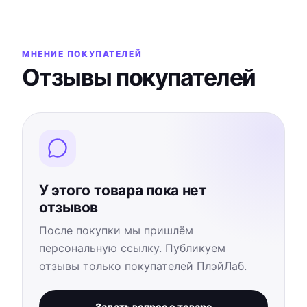
МНЕНИЕ ПОКУПАТЕЛЕЙ
Отзывы покупателей
У этого товара пока нет
отзывов
После покупки мы пришлём
персональную ссылку. Публикуем
отзывы только покупателей ПлэйЛаб.
Задать вопрос о товаре