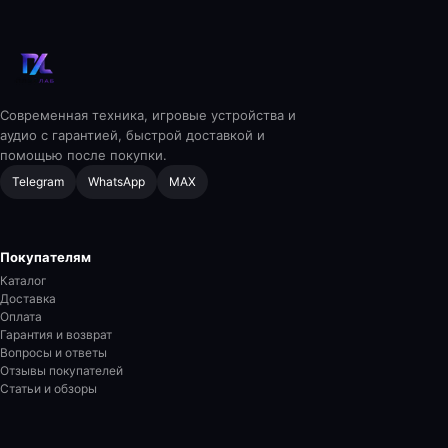
Современная техника, игровые устройства и
аудио с гарантией, быстрой доставкой и
помощью после покупки.
Telegram
WhatsApp
MAX
Покупателям
Каталог
Доставка
Оплата
Гарантия и возврат
Вопросы и ответы
Отзывы покупателей
Статьи и обзоры