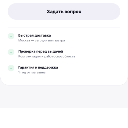
Задать вопрос
Быстрая доставка
✓
Москва — сегодня или завтра
Проверка перед выдачей
✓
Комплектация и работоспособность
Гарантия и поддержка
✓
1 год от магазина