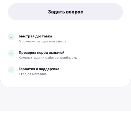
Задать вопрос
Быстрая доставка
✓
Москва — сегодня или завтра
Проверка перед выдачей
✓
Комплектация и работоспособность
Гарантия и поддержка
✓
1 год от магазина