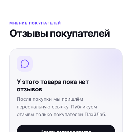
МНЕНИЕ ПОКУПАТЕЛЕЙ
Отзывы покупателей
У этого товара пока нет
отзывов
После покупки мы пришлём
персональную ссылку. Публикуем
отзывы только покупателей ПлэйЛаб.
Задать вопрос о товаре