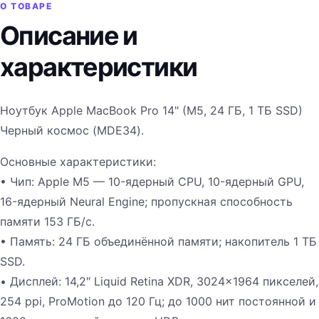
О ТОВАРЕ
Описание и
характеристики
Ноутбук Apple MacBook Pro 14" (M5, 24 ГБ, 1 ТБ SSD)
Черный космос (MDE34).
Основные характеристики:
• Чип: Apple M5 — 10-ядерный CPU, 10-ядерный GPU,
16-ядерный Neural Engine; пропускная способность
памяти 153 ГБ/с.
• Память: 24 ГБ объединённой памяти; накопитель 1 ТБ
SSD.
• Дисплей: 14,2″ Liquid Retina XDR, 3024×1964 пикселей,
254 ppi, ProMotion до 120 Гц; до 1000 нит постоянной и