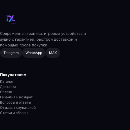
Современная техника, игровые устройства и
аудио с гарантией, быстрой доставкой и
помощью после покупки.
Telegram
WhatsApp
MAX
Покупателям
Каталог
Доставка
Оплата
Гарантия и возврат
Вопросы и ответы
Отзывы покупателей
Статьи и обзоры