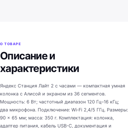
О ТОВАРЕ
Описание и
характеристики
Яндекс Станция Лайт 2 с часами — компактная умная
колонка с Алисой и экраном из 36 сегментов.
Мощность: 6 Вт; частотный диапазон 120 Гц–16 кГц;
два микрофона. Подключение: Wi‑Fi 2,4/5 ГГц. Размеры:
90 × 65 мм; масса: 350 г. Комплектация: колонка,
адаптер питания, кабель USB-C, документация и