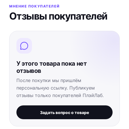
МНЕНИЕ ПОКУПАТЕЛЕЙ
Отзывы покупателей
У этого товара пока нет
отзывов
После покупки мы пришлём
персональную ссылку. Публикуем
отзывы только покупателей ПлэйЛаб.
Задать вопрос о товаре