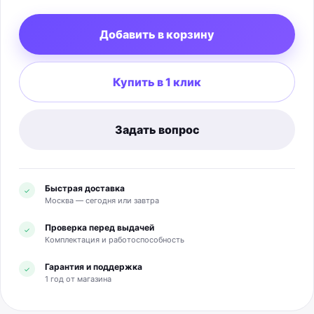
питания, кабель USB-C, документация и стикеры.
Добавить в корзину
Купить в 1 клик
Задать вопрос
Быстрая доставка
✓
Москва — сегодня или завтра
Проверка перед выдачей
✓
Комплектация и работоспособность
Гарантия и поддержка
✓
1 год от магазина