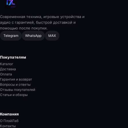
Современная техника, игровые устройства и
аудио с гарантией, быстрой доставкой и
помощью после покупки.
Telegram
WhatsApp
MAX
Покупателям
Каталог
Доставка
Оплата
Гарантия и возврат
Вопросы и ответы
Отзывы покупателей
Статьи и обзоры
Компания
О ПлэйЛаб
Контакты