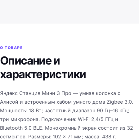
О ТОВАРЕ
Описание и
характеристики
Яндекс Станция Мини 3 Про — умная колонка с
Алисой и встроенным хабом умного дома Zigbee 3.0.
Мощность: 18 Вт; частотный диапазон 90 Гц–16 кГц;
три микрофона. Подключение: Wi‑Fi 2,4/5 ГГц и
Bluetooth 5.0 BLE. Монохромный экран состоит из 32
сегментов. Размеры: 102 × 71 мм; масса: 438 г.