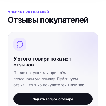
МНЕНИЕ ПОКУПАТЕЛЕЙ
Отзывы покупателей
У этого товара пока нет
отзывов
После покупки мы пришлём
персональную ссылку. Публикуем
отзывы только покупателей ПлэйЛаб.
Задать вопрос о товаре