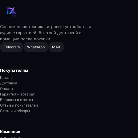
Современная техника, игровые устройства и
аудио с гарантией, быстрой доставкой и
помощью после покупки.
Telegram
WhatsApp
MAX
Покупателям
Каталог
Доставка
Оплата
Гарантия и возврат
Вопросы и ответы
Отзывы покупателей
Статьи и обзоры
Компания