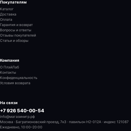
Покупателям
Каталог
Доставка
Оплата
Гарантия и возврат
Вопросы и ответы
Отзывы покупателей
Статьи и обзоры
Компания
О ПлэйЛаб
Контакты
Конфиденциальность
Условия возврата
На связи
+7 926 540-00-54
info@магазинигр.рф
Москва · Багратионовский проезд, 7к3 · павильон H2-012A
· индекс 121087
Ежедневно, 10:00–20:00