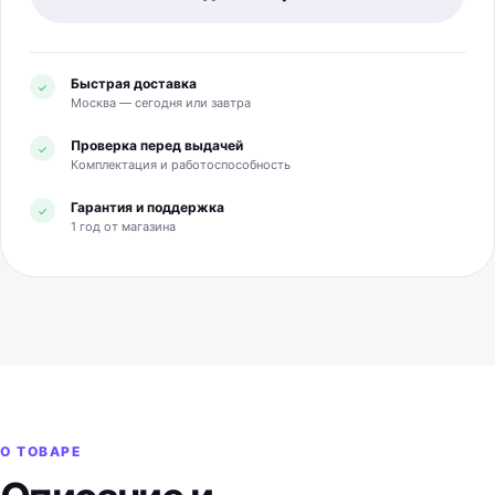
Быстрая доставка
✓
Москва — сегодня или завтра
Проверка перед выдачей
✓
Комплектация и работоспособность
Гарантия и поддержка
✓
1 год от магазина
О ТОВАРЕ