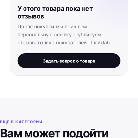
У этого товара пока нет
отзывов
После покупки мы пришлём
персональную ссылку. Публикуем
отзывы только покупателей ПлэйЛаб.
Задать вопрос о товаре
ЕЩЁ В КАТЕГОРИИ
Вам может подойти