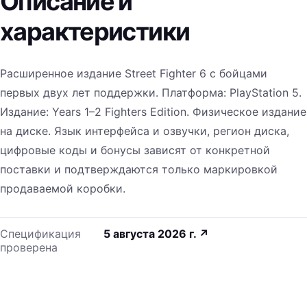
Описание и
характеристики
Расширенное издание Street Fighter 6 с бойцами
первых двух лет поддержки. Платформа: PlayStation 5.
Издание: Years 1–2 Fighters Edition. Физическое издание
на диске. Язык интерфейса и озвучки, регион диска,
цифровые коды и бонусы зависят от конкретной
поставки и подтверждаются только маркировкой
продаваемой коробки.
Спецификация
5 августа 2026 г.
↗
проверена