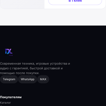
В 1 клик
Современная техника, игровые устройства и
аудио с гарантией, быстрой доставкой и
помощью после покупки.
Telegram
WhatsApp
MAX
Покупателям
Каталог