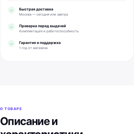
Быстрая доставка
✓
Москва — сегодня или завтра
Проверка перед выдачей
✓
Комплектация и работоспособность
Гарантия и поддержка
✓
1 год от магазина
О ТОВАРЕ
Описание и