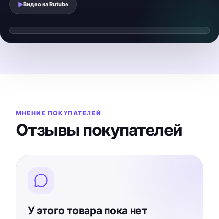
▶
Видео на
Rutube
Смотреть видеообзор
▶
Видео загрузится после нажатия
МНЕНИЕ ПОКУПАТЕЛЕЙ
Отзывы покупателей
У этого товара пока нет