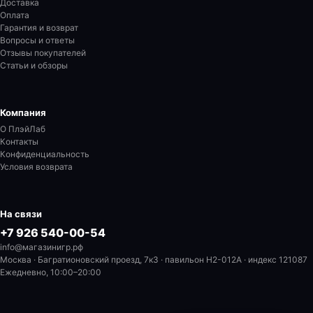
Доставка
Оплата
Гарантия и возврат
Вопросы и ответы
Отзывы покупателей
Статьи и обзоры
Компания
О ПлэйЛаб
Контакты
Конфиденциальность
Условия возврата
На связи
+7 926 540-00-54
info@магазинигр.рф
Москва · Багратионовский проезд, 7к3 · павильон H2-012A
· индекс 121087
Ежедневно, 10:00–20:00