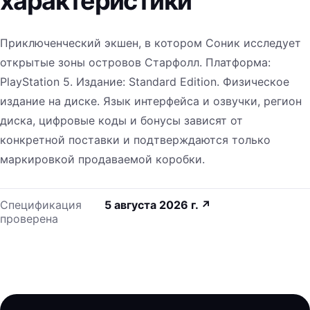
характеристики
Приключенческий экшен, в котором Соник исследует
открытые зоны островов Старфолл. Платформа:
PlayStation 5. Издание: Standard Edition. Физическое
издание на диске. Язык интерфейса и озвучки, регион
диска, цифровые коды и бонусы зависят от
конкретной поставки и подтверждаются только
маркировкой продаваемой коробки.
Спецификация
5 августа 2026 г.
↗
проверена