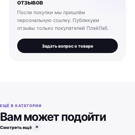
отзывов
После покупки мы пришлём
персональную ссылку. Публикуем
отзывы только покупателей ПлэйЛаб.
Задать вопрос о товаре
ЕЩЁ В КАТЕГОРИИ
Вам может подойти
Смотреть ещё
↗