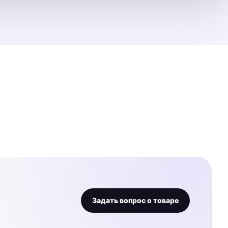
Задать вопрос о товаре