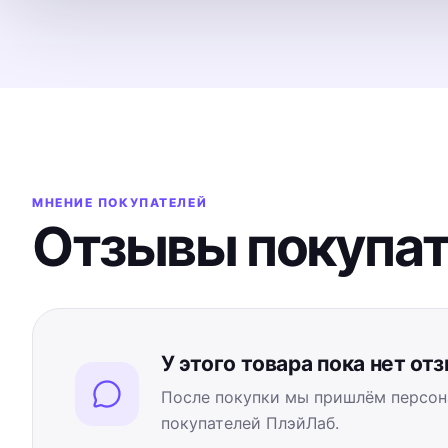
МНЕНИЕ ПОКУПАТЕЛЕЙ
Отзывы покупа
У этого товара пока нет от
После покупки мы пришлём персон
покупателей ПлэйЛаб.