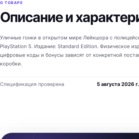
О ТОВАРЕ
Описание и характер
Уличные гонки в открытом мире Лейкшора с полицейс
PlayStation 5. Издание: Standard Edition. Физическое и
цифровые коды и бонусы зависят от конкретной пост
коробки.
Спецификация проверена
5 августа 2026 г.