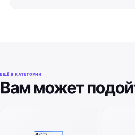
ЕЩЁ В КАТЕГОРИИ
Вам может подой