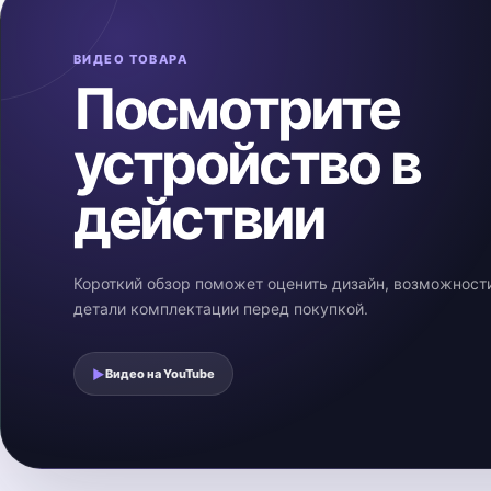
ВИДЕО ТОВАРА
Посмотрите
устройство в
действии
Короткий обзор поможет оценить дизайн, возможност
детали комплектации перед покупкой.
▶
Видео на
YouTube