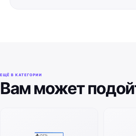
ЕЩЁ В КАТЕГОРИИ
Вам может подой