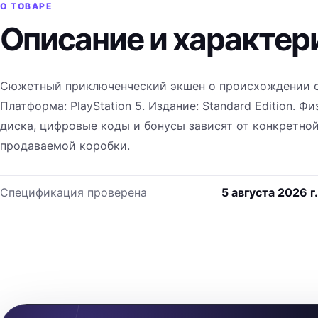
О ТОВАРЕ
Описание и характер
Сюжетный приключенческий экшен о происхождении ор
Платформа: PlayStation 5. Издание: Standard Edition. 
диска, цифровые коды и бонусы зависят от конкретно
продаваемой коробки.
Спецификация проверена
5 августа 2026 г.