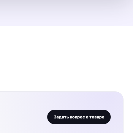
Задать вопрос о товаре