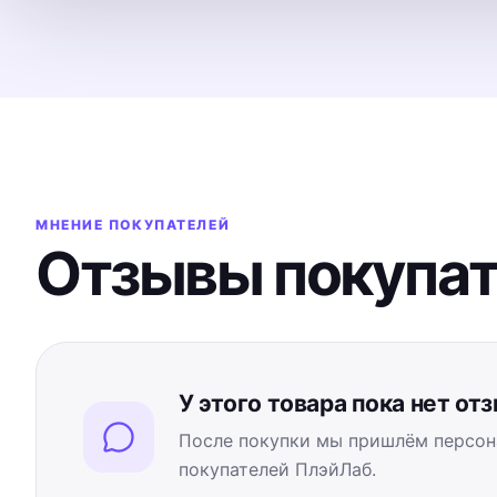
МНЕНИЕ ПОКУПАТЕЛЕЙ
Отзывы покупа
У этого товара пока нет от
После покупки мы пришлём персон
покупателей ПлэйЛаб.