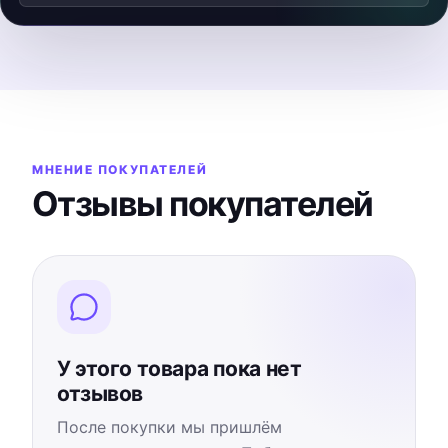
Смотреть видеообзор
▶
Видео загрузится после нажатия
МНЕНИЕ ПОКУПАТЕЛЕЙ
Отзывы покупателей
У этого товара пока нет
отзывов
После покупки мы пришлём