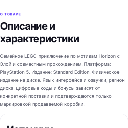
О ТОВАРЕ
Описание и
характеристики
Семейное LEGO-приключение по мотивам Horizon с
Элой и совместным прохождением. Платформа:
PlayStation 5. Издание: Standard Edition. Физическое
издание на диске. Язык интерфейса и озвучки, регион
диска, цифровые коды и бонусы зависят от
конкретной поставки и подтверждаются только
маркировкой продаваемой коробки.