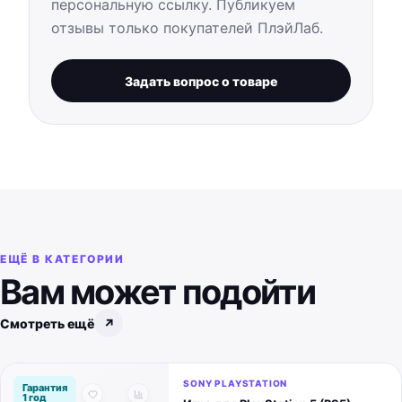
персональную ссылку. Публикуем
отзывы только покупателей ПлэйЛаб.
Задать вопрос о товаре
ЕЩЁ В КАТЕГОРИИ
Вам может подойти
Смотреть ещё
↗
SONY PLAYSTATION
Гарантия
1 год