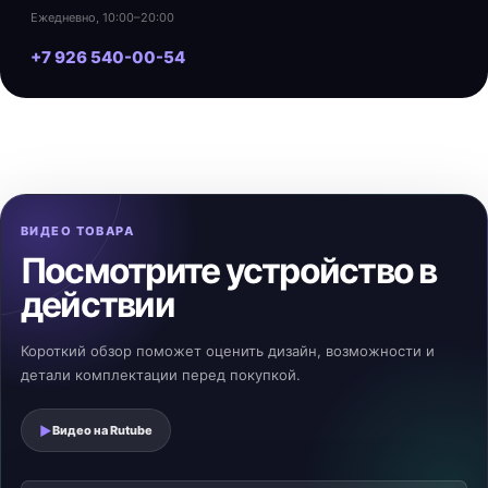
Ежедневно, 10:00–20:00
+7 926 540-00-54
ВИДЕО ТОВАРА
Посмотрите устройство в
действии
Короткий обзор поможет оценить дизайн, возможности и
детали комплектации перед покупкой.
▶
Видео на
Rutube