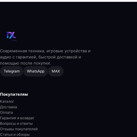
Современная техника, игровые устройства и
аудио с гарантией, быстрой доставкой и
помощью после покупки.
Telegram
WhatsApp
MAX
Покупателям
Каталог
Доставка
Оплата
Гарантия и возврат
Вопросы и ответы
Отзывы покупателей
Статьи и обзоры