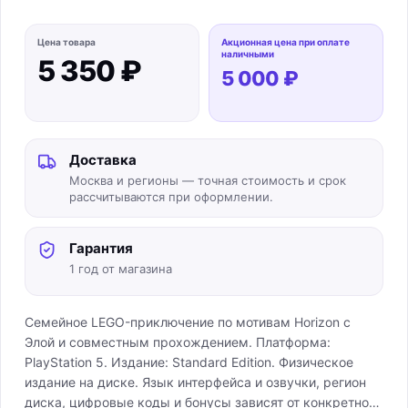
Цена товара
Акционная цена при оплате
наличными
5 350 ₽
5 000 ₽
Доставка
Москва и регионы — точная стоимость и срок
рассчитываются при оформлении.
Гарантия
1 год от магазина
Семейное LEGO-приключение по мотивам Horizon с
Элой и совместным прохождением. Платформа:
PlayStation 5. Издание: Standard Edition. Физическое
издание на диске. Язык интерфейса и озвучки, регион
диска, цифровые коды и бонусы зависят от конкретной