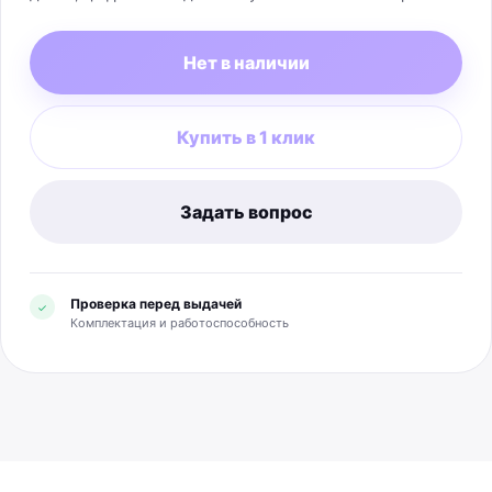
поставки и подтверждаются только маркировкой
продаваемой коробки.
Нет в наличии
Купить в 1 клик
Задать вопрос
Проверка перед выдачей
✓
Комплектация и работоспособность