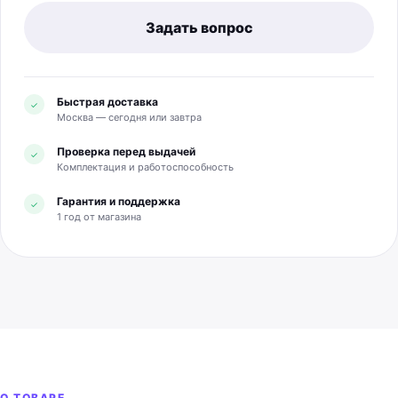
Задать вопрос
Быстрая доставка
✓
Москва — сегодня или завтра
Проверка перед выдачей
✓
Комплектация и работоспособность
Гарантия и поддержка
✓
1 год от магазина
О ТОВАРЕ