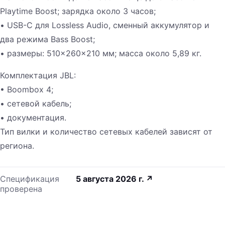
Playtime Boost; зарядка около 3 часов;
• USB-C для Lossless Audio, сменный аккумулятор и
два режима Bass Boost;
• размеры: 510×260×210 мм; масса около 5,89 кг.
Комплектация JBL:
• Boombox 4;
• сетевой кабель;
• документация.
Тип вилки и количество сетевых кабелей зависят от
региона.
Спецификация
5 августа 2026 г.
↗
проверена