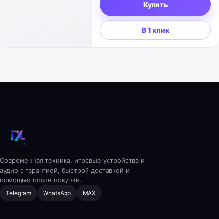
Купить
В 1 клик
Современная техника, игровые устройства и
аудио с гарантией, быстрой доставкой и
помощью после покупки.
Telegram
WhatsApp
MAX