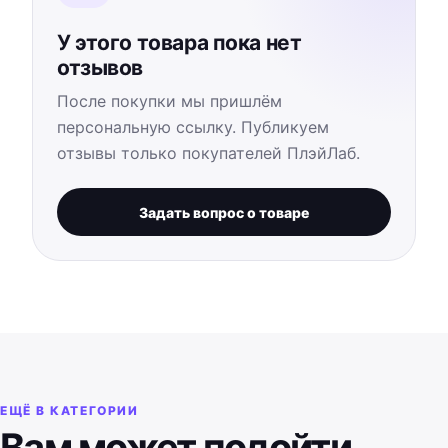
У этого товара пока нет
отзывов
После покупки мы пришлём
персональную ссылку. Публикуем
отзывы только покупателей ПлэйЛаб.
Задать вопрос о товаре
ЕЩЁ В КАТЕГОРИИ
Вам может подойти