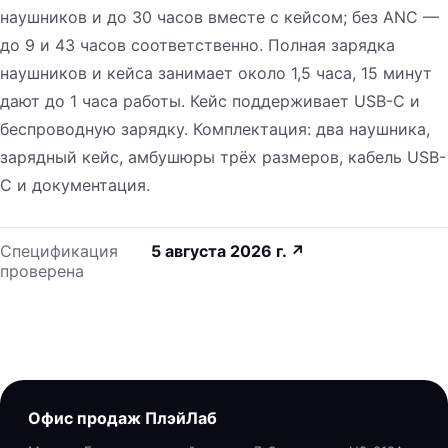
наушников и до 30 часов вместе с кейсом; без ANC —
до 9 и 43 часов соответственно. Полная зарядка
наушников и кейса занимает около 1,5 часа, 15 минут
дают до 1 часа работы. Кейс поддерживает USB-C и
беспроводную зарядку. Комплектация: два наушника,
зарядный кейс, амбушюры трёх размеров, кабель USB-
C и документация.
Спецификация
5 августа 2026 г.
↗
проверена
Офис продаж ПлэйЛаб