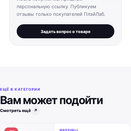
персональную ссылку. Публикуем
отзывы только покупателей ПлэйЛаб.
Задать вопрос о товаре
ЕЩЁ В КАТЕГОРИИ
Вам может подойти
Смотреть ещё
↗
MARSHALL