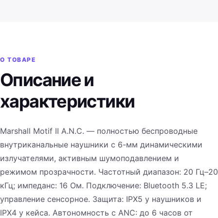
О ТОВАРЕ
Описание и
характеристики
Marshall Motif II A.N.C. — полностью беспроводные
внутриканальные наушники с 6-мм динамическими
излучателями, активным шумоподавлением и
режимом прозрачности. Частотный диапазон: 20 Гц–20
кГц; импеданс: 16 Ом. Подключение: Bluetooth 5.3 LE;
управление сенсорное. Защита: IPX5 у наушников и
IPX4 у кейса. Автономность с ANC: до 6 часов от