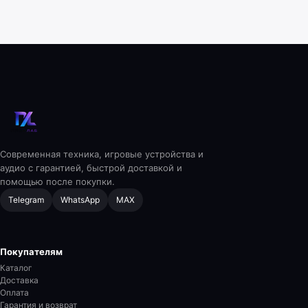
Современная техника, игровые устройства и
аудио с гарантией, быстрой доставкой и
помощью после покупки.
Telegram
WhatsApp
MAX
Покупателям
Каталог
Доставка
Оплата
Гарантия и возврат