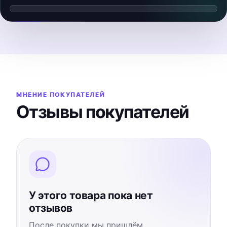
Смотреть видеообзор
▶
Видео загрузится после нажатия
МНЕНИЕ ПОКУПАТЕЛЕЙ
Отзывы покупателей
У этого товара пока нет
отзывов
После покупки мы пришлём