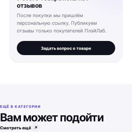
отзывов
После покупки мы пришлём
персональную ссылку. Публикуем
отзывы только покупателей ПлэйЛаб.
Задать вопрос о товаре
ЕЩЁ В КАТЕГОРИИ
Вам может подойти
Смотреть ещё
↗