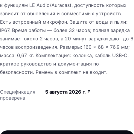
к функциям LE Audio/Auracast, доступность которых
зависит от обновлений и совместимых устройств.
Есть встроенный микрофон. Защита от воды и пыли:
IP67. Время работы — более 32 часов; полная зарядка
занимает около 2 часов, а 20 минут зарядки дают до 6
часов воспроизведения. Размеры: 160 × 68 × 76,9 мм;
масса: 0,67 кг. Комплектация: колонка, кабель USB-C,
краткое руководство и документация по
безопасности. Ремень в комплект не входит.
Спецификация
5 августа 2026 г.
↗
проверена