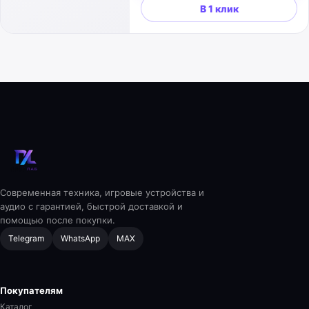
В 1 клик
Современная техника, игровые устройства и
аудио с гарантией, быстрой доставкой и
помощью после покупки.
Telegram
WhatsApp
MAX
Покупателям
Каталог