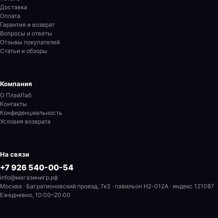
Доставка
Оплата
Гарантия и возврат
Вопросы и ответы
Отзывы покупателей
Статьи и обзоры
Компания
О ПлэйЛаб
Контакты
Конфиденциальность
Условия возврата
На связи
+7 926 540-00-54
info@магазинигр.рф
Москва · Багратионовский проезд, 7к3 · павильон H2-012A
· индекс 121087
Ежедневно, 10:00–20:00