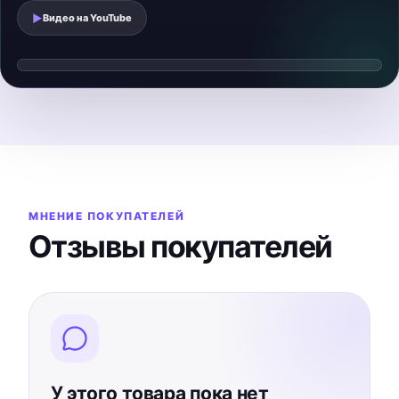
▶
Видео на
YouTube
Смотреть видеообзор
▶
Видео загрузится после нажатия
МНЕНИЕ ПОКУПАТЕЛЕЙ
Отзывы покупателей
У этого товара пока нет