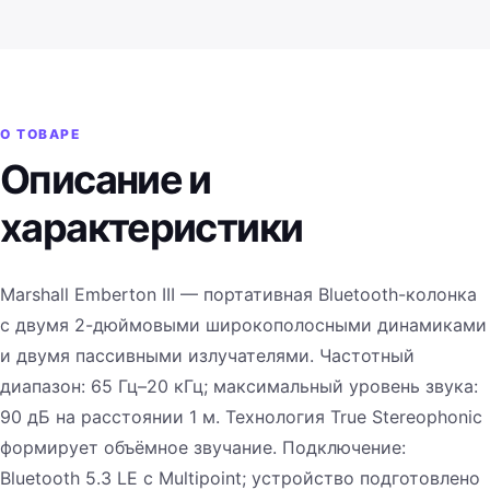
О ТОВАРЕ
Описание и
характеристики
Marshall Emberton III — портативная Bluetooth-колонка
с двумя 2-дюймовыми широкополосными динамиками
и двумя пассивными излучателями. Частотный
диапазон: 65 Гц–20 кГц; максимальный уровень звука:
90 дБ на расстоянии 1 м. Технология True Stereophonic
формирует объёмное звучание. Подключение:
Bluetooth 5.3 LE с Multipoint; устройство подготовлено