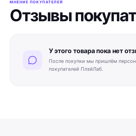
МНЕНИЕ ПОКУПАТЕЛЕЙ
Отзывы покупа
У этого товара пока нет от
После покупки мы пришлём персон
покупателей ПлэйЛаб.