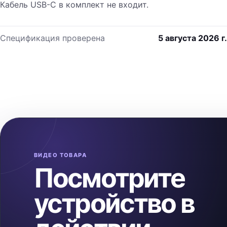
Кабель USB-C в комплект не входит.
Спецификация проверена
5 августа 2026 г.
ВИДЕО ТОВАРА
Посмотрите
устройство в