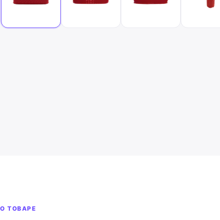
О ТОВАРЕ