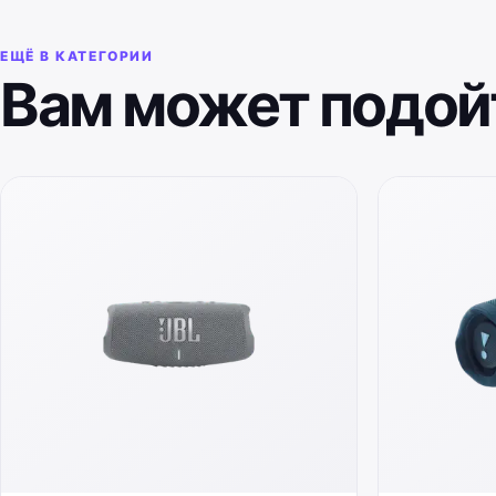
ЕЩЁ В КАТЕГОРИИ
Вам может подой