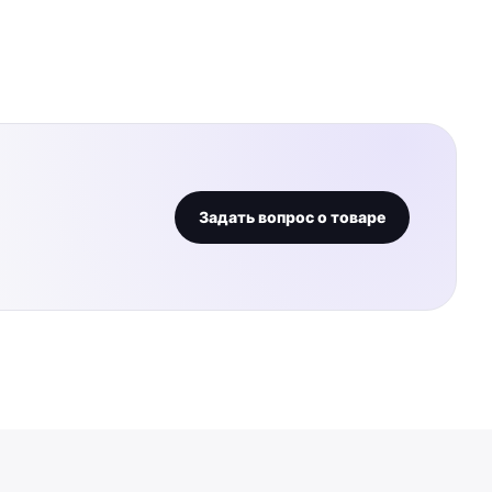
Задать вопрос о товаре