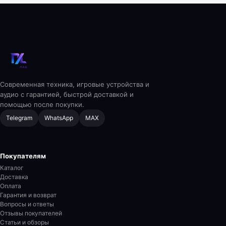
Современная техника, игровые устройства и
аудио с гарантией, быстрой доставкой и
помощью после покупки.
Telegram
WhatsApp
MAX
Покупателям
Каталог
Доставка
Оплата
Гарантия и возврат
Вопросы и ответы
Отзывы покупателей
Статьи и обзоры