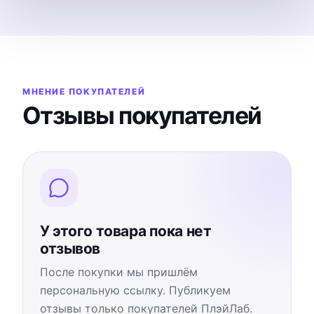
МНЕНИЕ ПОКУПАТЕЛЕЙ
Отзывы покупателей
У этого товара пока нет
отзывов
После покупки мы пришлём
персональную ссылку. Публикуем
отзывы только покупателей ПлэйЛаб.