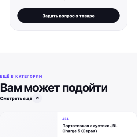
Задать вопрос о товаре
ЕЩЁ В КАТЕГОРИИ
Вам может подойти
Смотреть ещё
↗
JBL
Портативная акустика JBL
Charge 5 (Серая)