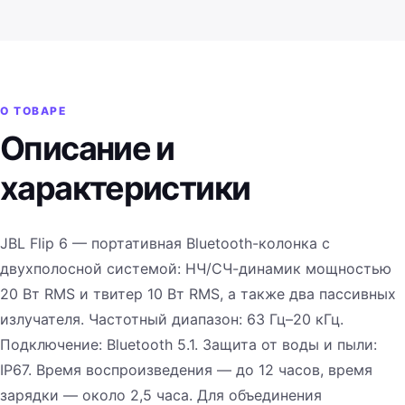
О ТОВАРЕ
Описание и
характеристики
JBL Flip 6 — портативная Bluetooth-колонка с
двухполосной системой: НЧ/СЧ-динамик мощностью
20 Вт RMS и твитер 10 Вт RMS, а также два пассивных
излучателя. Частотный диапазон: 63 Гц–20 кГц.
Подключение: Bluetooth 5.1. Защита от воды и пыли:
IP67. Время воспроизведения — до 12 часов, время
зарядки — около 2,5 часа. Для объединения