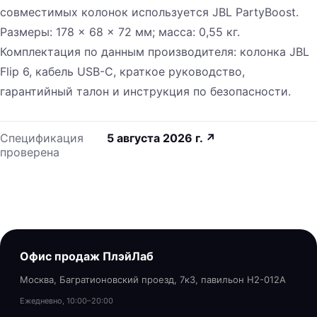
совместимых колонок используется JBL PartyBoost.
Размеры: 178 × 68 × 72 мм; масса: 0,55 кг.
Комплектация по данным производителя: колонка JBL
Flip 6, кабель USB-C, краткое руководство,
гарантийный талон и инструкция по безопасности.
Спецификация
5 августа 2026 г.
↗
проверена
Офис продаж ПлэйЛаб
Москва, Багратионовский проезд, 7к3, павильон H2-012A
Ежедневно, 10:00–20:00