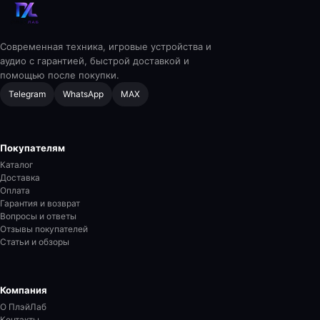
Современная техника, игровые устройства и
аудио с гарантией, быстрой доставкой и
помощью после покупки.
Telegram
WhatsApp
MAX
Покупателям
Каталог
Доставка
Оплата
Гарантия и возврат
Вопросы и ответы
Отзывы покупателей
Статьи и обзоры
Компания
О ПлэйЛаб
Контакты