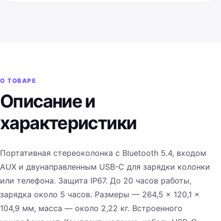
О ТОВАРЕ
Описание и
характеристики
Портативная стереоколонка с Bluetooth 5.4, входом
AUX и двунаправленным USB-C для зарядки колонки
или телефона. Защита IP67. До 20 часов работы,
зарядка около 5 часов. Размеры — 264,5 × 120,1 ×
104,9 мм, масса — около 2,22 кг. Встроенного