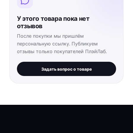
У этого товара пока нет
отзывов
После покупки мы пришлём
персональную ссылку. Публикуем
отзывы только покупателей ПлэйЛаб.
Задать вопрос о товаре