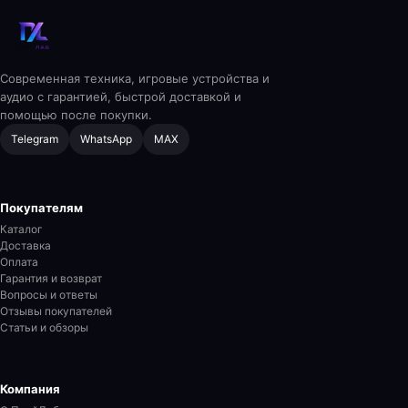
Современная техника, игровые устройства и
аудио с гарантией, быстрой доставкой и
помощью после покупки.
Telegram
WhatsApp
MAX
Покупателям
Каталог
Доставка
Оплата
Гарантия и возврат
Вопросы и ответы
Отзывы покупателей
Статьи и обзоры
Компания