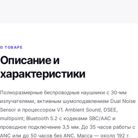
О ТОВАРЕ
Описание и
характеристики
Полноразмерные беспроводные наушники с 30-мм
излучателями, активным шумоподавлением Dual Noise
Sensor и процессором V1. Ambient Sound, DSEE,
multipoint; Bluetooth 5.2 с кодеками SBC/AAC и
проводное подключение 3,5 мм. До 35 часов работы с
ANC или до 50 часов без ANC. Масса — около 192 г.