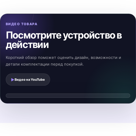
ВИДЕО ТОВАРА
Посмотрите устройство в
действии
Короткий обзор поможет оценить дизайн, возможности и
детали комплектации перед покупкой.
▶
Видео на
YouTube
Смотреть видеообзор
▶
Видео загрузится после нажатия