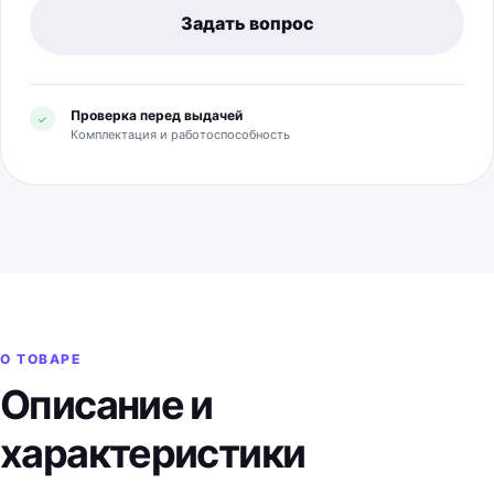
Задать вопрос
Проверка перед выдачей
✓
Комплектация и работоспособность
О ТОВАРЕ
Описание и
характеристики