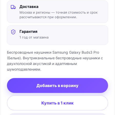
Доставка
Москва и регионы — точная стоимость и срок
рассчитываются при оформлении.
Гарантия
1 год от магазина
Беспроводные наушники Samsung Galaxy Buds3 Pro
(Белые). Внутриканальные беспроводные наушники с
двухполосной акустикой и адаптивным
шумоподавлением.
Добавить в корзину
Купить в 1 клик