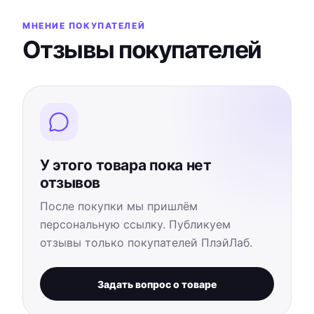
МНЕНИЕ ПОКУПАТЕЛЕЙ
Отзывы покупателей
У этого товара пока нет
отзывов
После покупки мы пришлём
персональную ссылку. Публикуем
отзывы только покупателей ПлэйЛаб.
Задать вопрос о товаре