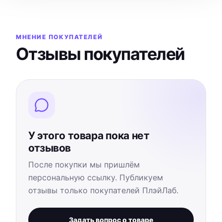
МНЕНИЕ ПОКУПАТЕЛЕЙ
Отзывы покупателей
У этого товара пока нет
отзывов
После покупки мы пришлём
персональную ссылку. Публикуем
отзывы только покупателей ПлэйЛаб.
Задать вопрос о товаре