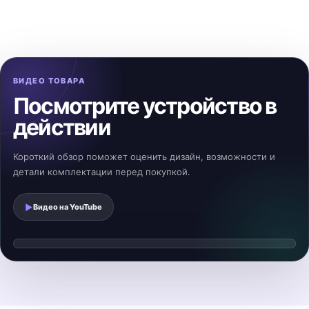
ВИДЕО ТОВАРА
Посмотрите устройство в
действии
Короткий обзор поможет оценить дизайн, возможности и
детали комплектации перед покупкой.
▶
Видео на
YouTube
Смотреть видеообзор
▶
Видео загрузится после нажатия