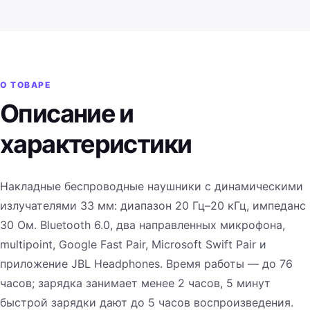
О ТОВАРЕ
Описание и
характеристики
Накладные беспроводные наушники с динамическими
излучателями 33 мм: диапазон 20 Гц–20 кГц, импеданс
30 Ом. Bluetooth 6.0, два направленных микрофона,
multipoint, Google Fast Pair, Microsoft Swift Pair и
приложение JBL Headphones. Время работы — до 76
часов; зарядка занимает менее 2 часов, 5 минут
быстрой зарядки дают до 5 часов воспроизведения.