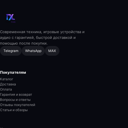
Современная техника, игровые устройства и
аудио с гарантией, быстрой доставкой и
помощью после покупки.
Telegram
WhatsApp
MAX
Покупателям
Каталог
Доставка
Оплата
Гарантия и возврат
Вопросы и ответы
Отзывы покупателей
Статьи и обзоры