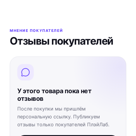
МНЕНИЕ ПОКУПАТЕЛЕЙ
Отзывы покупателей
У этого товара пока нет
отзывов
После покупки мы пришлём
персональную ссылку. Публикуем
отзывы только покупателей ПлэйЛаб.