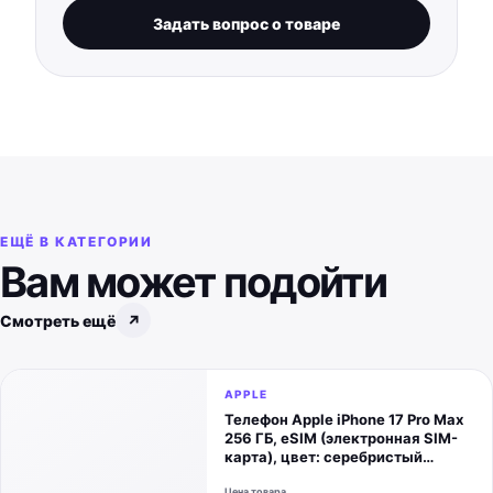
Задать вопрос о товаре
ЕЩЁ В КАТЕГОРИИ
Вам может подойти
Смотреть ещё
↗
APPLE
Телефон Apple iPhone 17 Pro Max
256 ГБ, eSIM (электронная SIM-
карта), цвет: серебристый
(Silver)
Цена товара