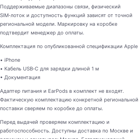
Поддерживаемые диапазоны связи, физический
SIM‑лоток и доступность функций зависят от точной
региональной модели. Маркировку на коробке
подтвердит менеджер до оплаты.
Комплектация по опубликованной спецификации Apple
• iPhone
• Кабель USB‑C для зарядки длиной 1 м
• Документация
Адаптер питания и EarPods в комплект не входят.
Фактическую комплектацию конкретной региональной
поставки сверяем по коробке до оплаты.
Перед выдачей проверяем комплектацию и
работоспособность. Доступны доставка по Москве и