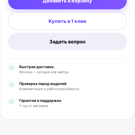
Добавить в корзину
Купить в 1 клик
Задать вопрос
Быстрая доставка
✓
Москва — сегодня или завтра
Проверка перед выдачей
✓
Комплектация и работоспособность
Гарантия и поддержка
✓
1 год от магазина