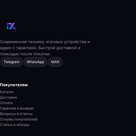
Современная техника, игровые устройства и
аудио с гарантией, быстрой доставкой и
помощью после покупки.
Telegram
WhatsApp
MAX
Покупателям
Каталог
Доставка
Оплата
Гарантия и возврат
Вопросы и ответы
Отзывы покупателей
Статьи и обзоры