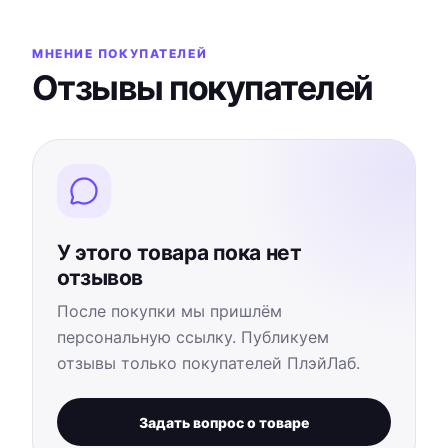
МНЕНИЕ ПОКУПАТЕЛЕЙ
Отзывы покупателей
У этого товара пока нет
отзывов
После покупки мы пришлём
персональную ссылку. Публикуем
отзывы только покупателей ПлэйЛаб.
Задать вопрос о товаре