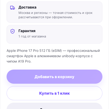
Доставка
Москва и регионы — точная стоимость и срок
рассчитываются при оформлении.
Гарантия
1 год от магазина
Apple iPhone 17 Pro 512 ГБ (eSIM) — профессиональный
смартфон Apple в алюминиевом unibody‑корпусе с
чипом A19 Pro.
Добавить в корзину
Купить в 1 клик