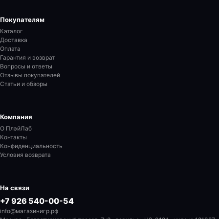
Покупателям
Каталог
Доставка
Оплата
Гарантия и возврат
Вопросы и ответы
Отзывы покупателей
Статьи и обзоры
Компания
О ПлэйЛаб
Контакты
Конфиденциальность
Условия возврата
На связи
+7 926 540-00-54
info@магазинигр.рф