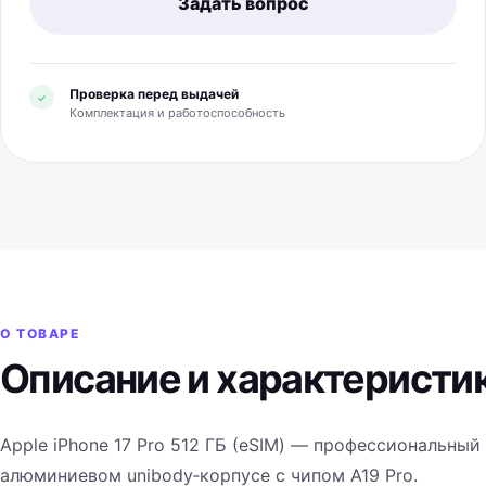
Задать вопрос
Проверка перед выдачей
✓
Комплектация и работоспособность
О ТОВАРЕ
Описание и характеристи
Apple iPhone 17 Pro 512 ГБ (eSIM) — профессиональный
алюминиевом unibody‑корпусе с чипом A19 Pro.