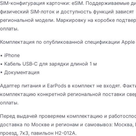
SIM-конфигурация карточки: eSIM. Поддерживаемые ди
физический SIM‑лоток и доступность функций зависят 
региональной модели. Маркировку на коробке подтве
оплаты.
Комплектация по опубликованной спецификации Apple
• iPhone
• Кабель USB‑C для зарядки длиной 1 м
• Документация
Адаптер питания и EarPods в комплект не входят. Фак
комплектацию конкретной региональной поставки све
оплаты.
Перед выдачей проверяем комплектацию и работоспо
доставка по Москве и регионам и самовывоз: Москва,
проезд, 7к3, павильон H2-012A.