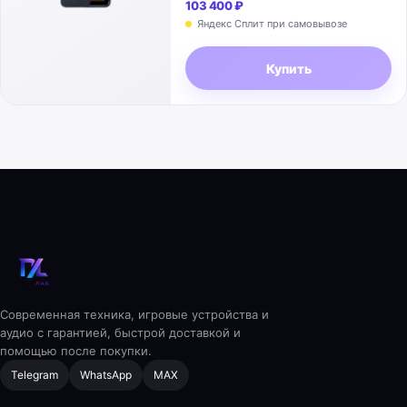
103 400 ₽
Яндекс Сплит при самовывозе
Купить
Современная техника, игровые устройства и
аудио с гарантией, быстрой доставкой и
помощью после покупки.
Telegram
WhatsApp
MAX