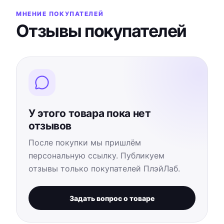
МНЕНИЕ ПОКУПАТЕЛЕЙ
Отзывы покупателей
У этого товара пока нет
отзывов
После покупки мы пришлём
персональную ссылку. Публикуем
отзывы только покупателей ПлэйЛаб.
Задать вопрос о товаре