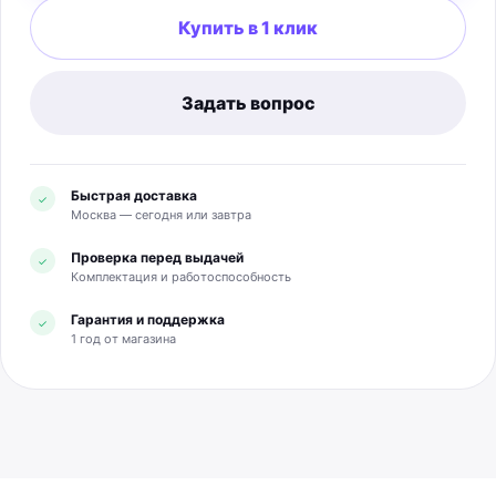
Купить в 1 клик
Задать вопрос
Быстрая доставка
✓
Москва — сегодня или завтра
Проверка перед выдачей
✓
Комплектация и работоспособность
Гарантия и поддержка
✓
1 год от магазина