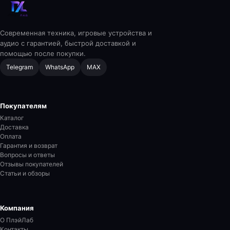
Современная техника, игровые устройства и
аудио с гарантией, быстрой доставкой и
помощью после покупки.
Telegram
WhatsApp
MAX
Покупателям
Каталог
Доставка
Оплата
Гарантия и возврат
Вопросы и ответы
Отзывы покупателей
Статьи и обзоры
Компания
О ПлэйЛаб
Контакты