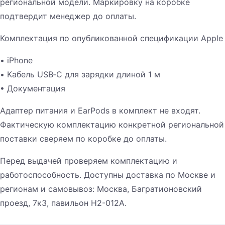
региональной модели. Маркировку на коробке
подтвердит менеджер до оплаты.
Комплектация по опубликованной спецификации Apple
• iPhone
• Кабель USB‑C для зарядки длиной 1 м
• Документация
Адаптер питания и EarPods в комплект не входят.
Фактическую комплектацию конкретной региональной
поставки сверяем по коробке до оплаты.
Перед выдачей проверяем комплектацию и
работоспособность. Доступны доставка по Москве и
регионам и самовывоз: Москва, Багратионовский
проезд, 7к3, павильон H2-012A.