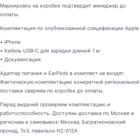
Маркировку на коробке подтвердит менеджер до
оплаты.
Комплектация по опубликованной спецификации Apple
• iPhone
• Кабель USB‑C для зарядки длиной 1 м
• Документация
Адаптер питания и EarPods в комплект не входят.
Фактическую комплектацию конкретной региональной
поставки сверяем по коробке до оплаты.
Перед выдачей проверяем комплектацию и
работоспособность. Доступны доставка по Москве и
регионам и самовывоз: Москва, Багратионовский
проезд, 7к3, павильон H2-012A.