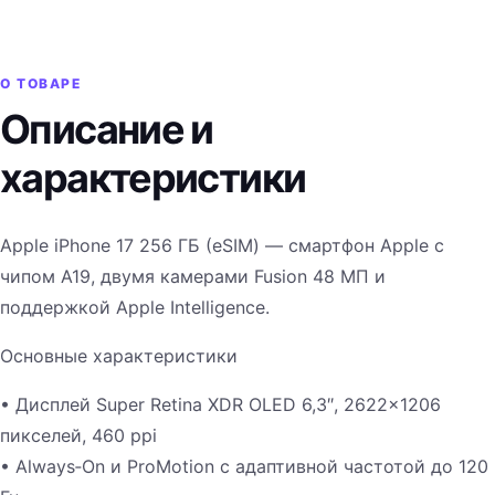
О ТОВАРЕ
Описание и
характеристики
Apple iPhone 17 256 ГБ (eSIM) — смартфон Apple с
чипом A19, двумя камерами Fusion 48 МП и
поддержкой Apple Intelligence.
Основные характеристики
• Дисплей Super Retina XDR OLED 6,3″, 2622×1206
пикселей, 460 ppi
• Always‑On и ProMotion с адаптивной частотой до 120