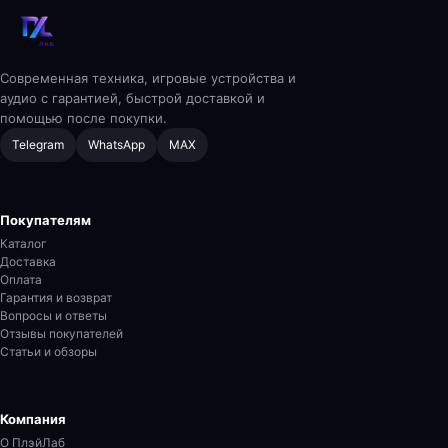
Современная техника, игровые устройства и
аудио с гарантией, быстрой доставкой и
помощью после покупки.
Telegram
WhatsApp
MAX
Покупателям
Каталог
Доставка
Оплата
Гарантия и возврат
Вопросы и ответы
Отзывы покупателей
Статьи и обзоры
Компания
О ПлэйЛаб