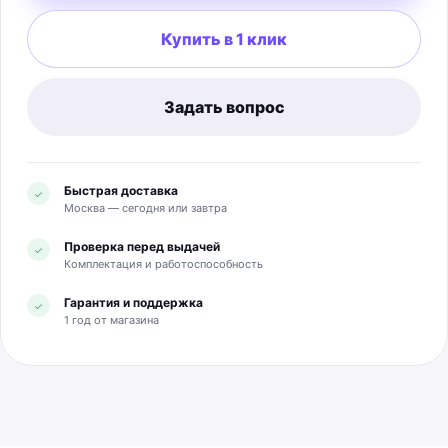
Купить в 1 клик
Задать вопрос
Быстрая доставка
✓
Москва — сегодня или завтра
Проверка перед выдачей
✓
Комплектация и работоспособность
Гарантия и поддержка
✓
1 год от магазина