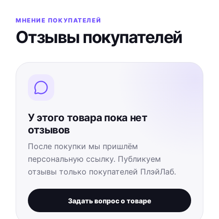
МНЕНИЕ ПОКУПАТЕЛЕЙ
Отзывы покупателей
У этого товара пока нет
отзывов
После покупки мы пришлём
персональную ссылку. Публикуем
отзывы только покупателей ПлэйЛаб.
Задать вопрос о товаре